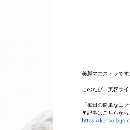
美脚マエストラです
このたび、美容サイ
「毎日の簡単なエク
▼記事はこちらから
https://kenko-bijn