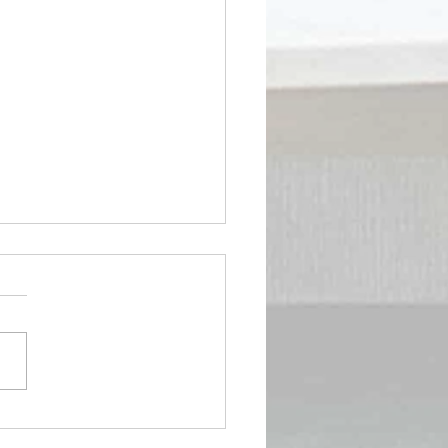
の仙骨を温めてくださ