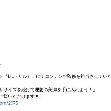
。
ト『LIL（リル）』にてコンテンツ監修を担当させてい
ササイズを続けて理想の美脚を手に入れよう！」 
ご覧いただけます▼
.com/2075