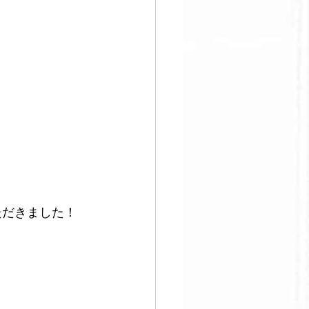
ただきました！