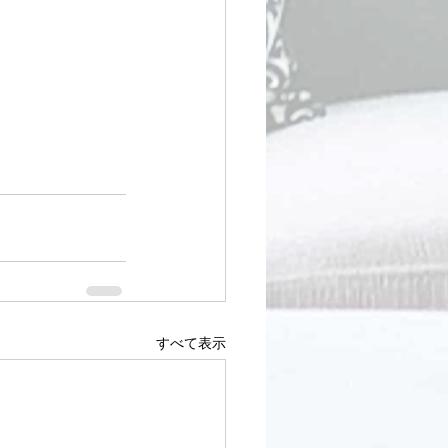
すべて表示