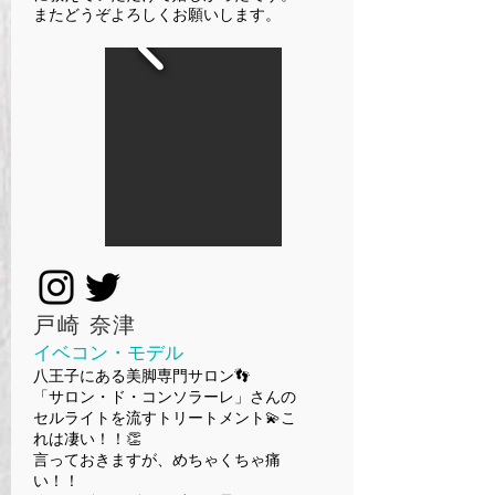
またどうぞよろしくお願いします。
​戸崎 奈津
イベコン・モデル
八王子にある美脚専門サロン👣
「サロン・ド・コンソラーレ」さんの
セルライトを流すトリートメント💫こ
れは凄い！！👏
言っておきますが、めちゃくちゃ痛
い！！