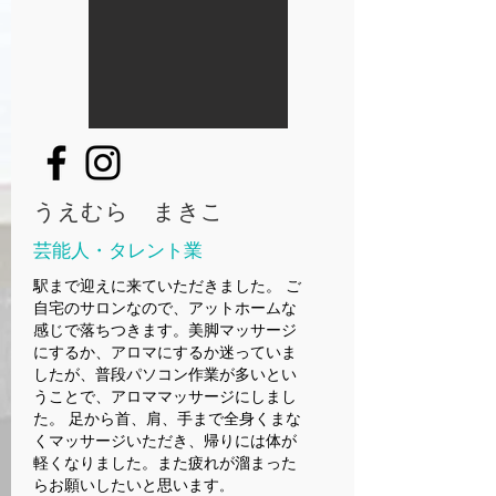
​うえむら まきこ
芸能人・タレント業
駅まで迎えに来ていただきました。 ご
自宅のサロンなので、アットホームな
感じで落ちつきます。美脚マッサージ
にするか、アロマにするか迷っていま
したが、普段パソコン作業が多いとい
うことで、アロママッサージにしまし
た。 足から首、肩、手まで全身くまな
くマッサージいただき、帰りには体が
軽くなりました。また疲れが溜まった
らお願いしたいと思います
。