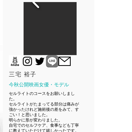
三宅 裕子
今秋公開映画女優・モデル
セルライトのコースをお願いしまし
た。
セルライトがたまってる部分は痛みが
強かったけれど施術後の差をみて、す
ごい！と思いました。
明らかに形が変わりました。
自宅でのセルフケア、食事なども丁寧
に教えていただけて嬉しかったです。