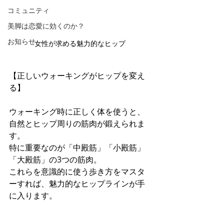
コミュニティ
美脚は恋愛に効くのか？
お知らせ
女性が求める魅力的なヒップ
【正しいウォーキングがヒップを変え
る】
ウォーキング時に正しく体を使うと、
自然とヒップ周りの筋肉が鍛えられま
す。 
特に重要なのが「中殿筋」「小殿筋」
「大殿筋」の3つの筋肉。 
これらを意識的に使う歩き方をマスタ
ーすれば、魅力的なヒップラインが手
に入ります。