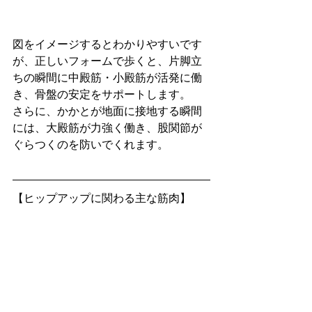
図をイメージするとわかりやすいです
が、正しいフォームで歩くと、片脚立
ちの瞬間に中殿筋・小殿筋が活発に働
き、骨盤の安定をサポートします。 
さらに、かかとが地面に接地する瞬間
には、大殿筋が力強く働き、股関節が
ぐらつくのを防いでくれます。
【ヒップアップに関わる主な筋肉】