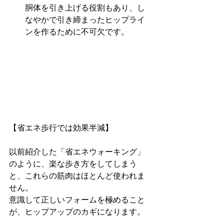
胴体を引き上げる役割もあり、し
なやかで引き締まったヒップライ
ンを作るために不可欠です。
【省エネ歩行では効果半減】
以前紹介した「省エネウォーキング」
のように、楽な歩き方をしてしまう
と、これらの筋肉はほとんど使われま
せん。 
意識して正しいフォームを極めること
が、ヒップアップのカギになります。