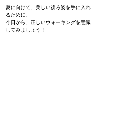
夏に向けて、美しい後ろ姿を手に入れ
るために。 
今日から、正しいウォーキングを意識
してみましょう！