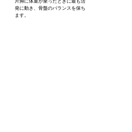
片脚に体重が乗ったときに最も活
発に動き、骨盤のバランスを保ち
ます。