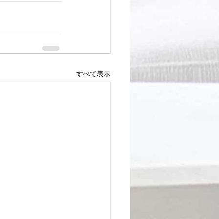
すべて表示