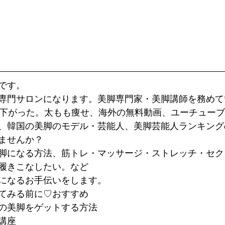
です。
専門サロンになります。美脚専門家・美脚講師を務めて
が下がった。太もも痩せ、海外の無料動画、ユーチュー
、韓国の美脚のモデル・芸能人、美脚芸能人ランキング
ませんか？
脚になる方法、筋トレ・マッサージ・ストレッチ・セク
履きこなしたい。など
になるお手伝いをします。
てみる前に♡おすすめ
の美脚をゲットする方法
講座