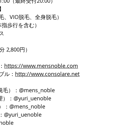
1:00（最終受付20:00）
】
毛、VIO脱毛、全身脱毛）
本指歩行を含む）
ス
 2,800円）
：
https://www.mensnoble.com
ブル：
http://www.consolare.net
脱毛）：@mens_noble
）：@yuri_uenoble
：@mens_noble
yuri_uenoble
noble