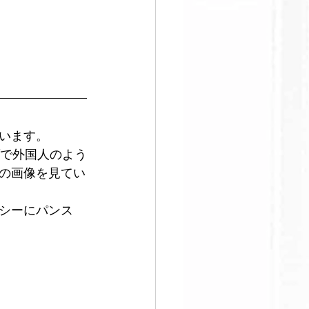
います。
ブで外国人のよう
の画像を見てい
シーにパンス