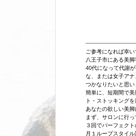
ご参考になれば幸い
八王子市にある美脚
40代になって代謝
な、または女子アナ
つかなりたいと思い
簡単に、短期間で美
ト・ストッキングを
あなたの欲しい美脚
まず、サロンに行っ
３回でパーフェクト
月１ループスタイル