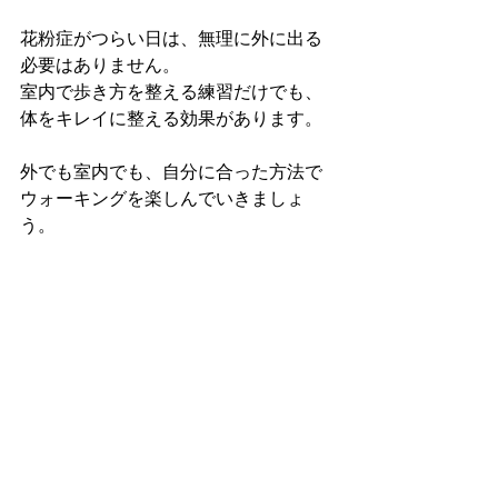
花粉症がつらい日は、無理に外に出る
必要はありません。 
室内で歩き方を整える練習だけでも、
体をキレイに整える効果があります。
外でも室内でも、自分に合った方法で
ウォーキングを楽しんでいきましょ
う。