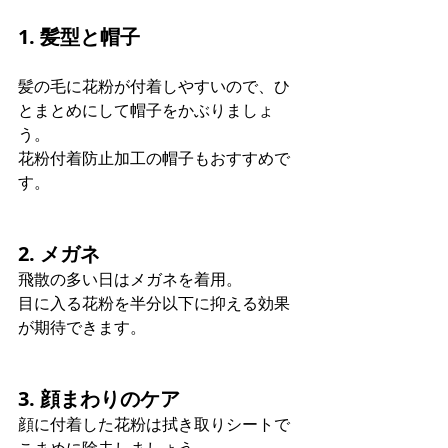
1. 髪型と帽子
髪の毛に花粉が付着しやすいので、ひ
とまとめにして帽子をかぶりましょ
う。 
花粉付着防止加工の帽子もおすすめで
す。
2. メガネ
飛散の多い日はメガネを着用。 
目に入る花粉を半分以下に抑える効果
が期待できます。
3. 顔まわりのケア
顔に付着した花粉は拭き取りシートで