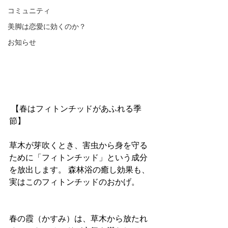
コミュニティ
美脚は恋愛に効くのか？
お知らせ
【春はフィトンチッドがあふれる季
節】
草木が芽吹くとき、害虫から身を守る
ために「フィトンチッド」という成分
を放出します。 森林浴の癒し効果も、
実はこのフィトンチッドのおかげ。
春の霞（かすみ）は、草木から放たれ