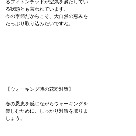
るフィトンチッドが空気を満たしてい
る状態とも言われています。 
今の季節だからこそ、大自然の恵みを
たっぷり取り込みたいですね。
【ウォーキング時の花粉対策】
春の恩恵を感じながらウォーキングを
楽しむために、しっかり対策を取りま
しょう。