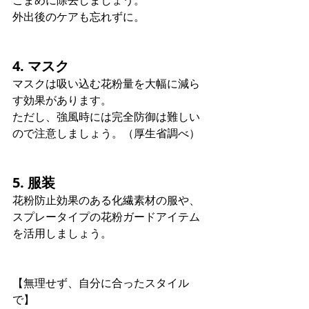
こまめに除去しましょう。 
外出後のケアも忘れずに。
4. マスク
マスクは吸い込む花粉量を大幅に減ら
す効果があります。 
ただし、強風時には完全防御は難しい
ので注意しましょう。（厚生省調べ）
5. 服装
花粉防止効果のある化繊素材の服や、 
スプレータイプの花粉ガードアイテム
を活用しましょう。
【無理せず、自分に合ったスタイル
で】