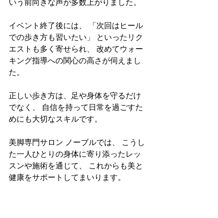
いう前向きな声が多数上がりました。
イベント終了後には、 「次回はヒール
での歩き方も習いたい」 といったリク
エストも多く寄せられ、 改めてウォー
キング指導への関心の高さが伺えまし
た。
正しい歩き方は、足や身体を守るだけ
でなく、 自信を持って日常を過ごすた
めにも大切なスキルです。
美脚専門サロン ノーブルでは、 こうし
た一人ひとりの身体に寄り添ったレッ
スンや施術を通じて、 これからも美と
健康をサポートしてまいります。