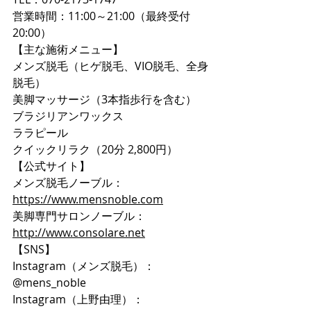
営業時間：11:00～21:00（最終受付
20:00）
【主な施術メニュー】
メンズ脱毛（ヒゲ脱毛、VIO脱毛、全身
脱毛）
美脚マッサージ（3本指歩行を含む）
ブラジリアンワックス
ララピール
クイックリラク（20分 2,800円）
【公式サイト】
メンズ脱毛ノーブル：
https://www.mensnoble.com
美脚専門サロンノーブル：
http://www.consolare.net
【SNS】
Instagram（メンズ脱毛）：
@mens_noble
Instagram（上野由理）：