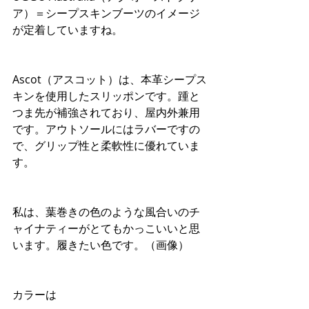
ア）＝シープスキンブーツのイメージ
が定着していますね。
Ascot（アスコット）は、本革シープス
キンを使用したスリッポンです。踵と
つま先が補強されており、屋内外兼用
です。アウトソールにはラバーですの
で、グリップ性と柔軟性に優れていま
す。
私は、葉巻きの色のような風合いのチ
ャイナティーがとてもかっこいいと思
います。履きたい色です。（画像）
カラーは