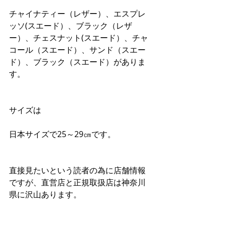
チャイナティー（レザー）、エスプレ
ッソ(スエード）、ブラック（レザ
ー）、チェスナット(スエード）、チャ
コール（スエード）、サンド（スエー
ド）、ブラック（スエード）がありま
す。
サイズは
日本サイズで25～29㎝です。
直接見たいという読者の為に店舗情報
ですが、直営店と正規取扱店は神奈川
県に沢山あります。