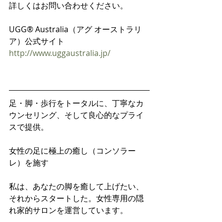
詳しくはお問い合わせください。
UGG® Australia（アグ オーストラリ
ア）公式サイト
http://www.uggaustralia.jp/
足・脚・歩行をトータルに、丁寧なカ
ウンセリング、そして良心的なプライ
スで提供。
女性の足に極上の癒し（コンソラー
レ）を施す
私は、あなたの脚を癒して上げたい、
それからスタートした。女性専用の隠
れ家的サロンを運営しています。