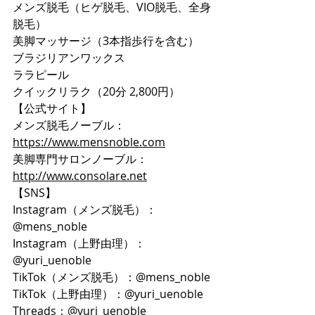
メンズ脱毛（ヒゲ脱毛、VIO脱毛、全身
脱毛）
美脚マッサージ（3本指歩行を含む）
ブラジリアンワックス
ララピール
クイックリラク（20分 2,800円）
【公式サイト】
メンズ脱毛ノーブル：
https://www.mensnoble.com
美脚専門サロンノーブル：
http://www.consolare.net
【SNS】
Instagram（メンズ脱毛）：
@mens_noble
Instagram（上野由理）：
@yuri_uenoble
TikTok（メンズ脱毛）：@mens_noble
TikTok（上野由理）：@yuri_uenoble
Threads：@yuri_uenoble