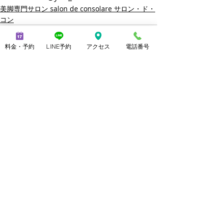
美脚専門サロン salon de consolare サロン・ド・
コン
料金・予約
LINE予約
アクセス
電話番号
最新記事
すべて表示