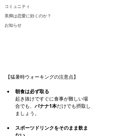
コミュニティ
美脚は恋愛に効くのか？
お知らせ
【猛暑時ウォーキングの注意点】
朝食は必ず取る
起き抜けですぐに食事が難しい場
合でも、
バナナ1本
だけでも摂取し
ましょう。
スポーツドリンクをそのまま飲ま
ない