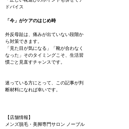
ドバイス
「今」がケアのはじめ時
外反母趾は、痛みが出ていない段階か
ら対策できます。
「見た目が気になる」「靴が合わなく
なった」そのタイミングこそ、生活習
慣ごと見直すチャンスです。
迷っている方にとって、この記事が判
断材料になれば幸いです。
【店舗情報】
メンズ脱毛・美脚専門サロン ノーブル 