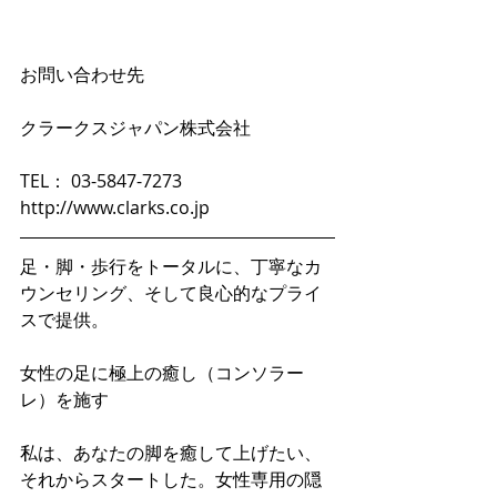
お問い合わせ先
クラークスジャパン株式会社
TEL： 03-5847-7273　
http://www.clarks.co.jp 
足・脚・歩行をトータルに、丁寧なカ
ウンセリング、そして良心的なプライ
スで提供。
女性の足に極上の癒し（コンソラー
レ）を施す
私は、あなたの脚を癒して上げたい、
それからスタートした。女性専用の隠