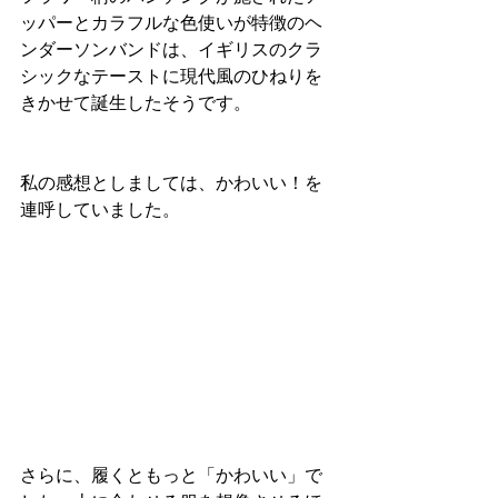
ッパーとカラフルな色使いが特徴のヘ
ンダーソンバンドは、イギリスのクラ
シックなテーストに現代風のひねりを
きかせて誕生したそうです。
私の感想としましては、かわいい！を
連呼していました。
さらに、履くともっと「かわいい」で