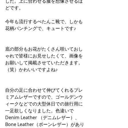
した。上に合わせる服を想像させるほ
どです。
今年も流行するぺたんこ靴で、しかも
花柄パンチングで、キュートです♪
底の部分もお花がたくさん咲いておし
ゃれで皆様にお見せしたくて、画像を
お願いして掲載させていただきます。
（笑）かわいいですよね♪
自分の足に合わせて伸びてくれるプレ
ミアムレザーですので、ゴールデンウ
ィークなどでの大型休日での旅行用に
一足欲しくなりました。色違いで
Denim Leather （デニムレザー）、
Bone Leather（ボーンレザー）があり