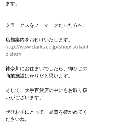
ます。
クラークスをノーマークだった方へ
店舗案内をお付けいたします。
http://www.clarks.co.jp/shoplist/kant
o.shtml
神奈川にお住まいでしたら、御存じの
商業施設ばかりだと思います。
そして、大手百貨店の中にもお取り扱
いがございます。
ぜひお手にとって、品質を確かめてく
ださいね。