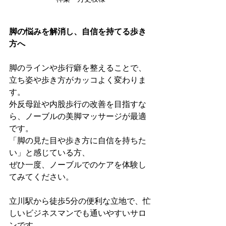
脚の悩みを解消し、自信を持てる歩き
方へ
脚のラインや歩行癖を整えることで、
立ち姿や歩き方がカッコよく変わりま
す。
外反母趾や内股歩行の改善を目指すな
ら、ノーブルの美脚マッサージが最適
です。
「脚の見た目や歩き方に自信を持ちた
い」と感じている方、
ぜひ一度、ノーブルでのケアを体験し
てみてください。
立川駅から徒歩5分の便利な立地で、忙
しいビジネスマンでも通いやすいサロ
ンです。