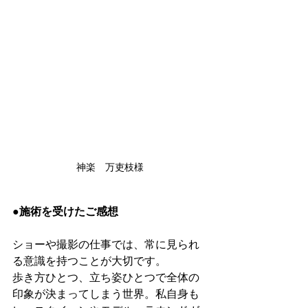
神楽　万吏枝様
●施術を受けたご感想
ショーや撮影の仕事では、常に見られ
る意識を持つことが大切です。
歩き方ひとつ、立ち姿ひとつで全体の
印象が決まってしまう世界。私自身も