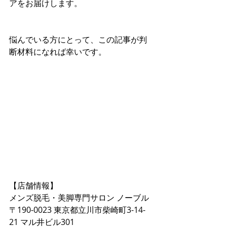
アをお届けします。
悩んでいる方にとって、この記事が判
断材料になれば幸いです。
【店舗情報】  
メンズ脱毛・美脚専門サロン ノーブル  
〒190-0023 東京都立川市柴崎町3-14-
21 マル井ビル301  