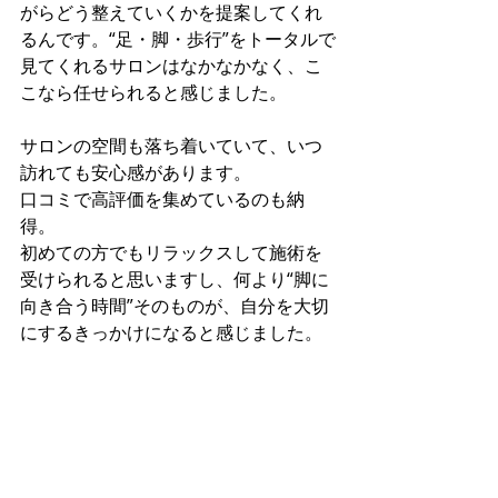
がらどう整えていくかを提案してくれ
るんです。“足・脚・歩行”をトータルで
見てくれるサロンはなかなかなく、こ
こなら任せられると感じました。
サロンの空間も落ち着いていて、いつ
訪れても安心感があります。
口コミで高評価を集めているのも納
得。
初めての方でもリラックスして施術を
受けられると思いますし、何より“脚に
向き合う時間”そのものが、自分を大切
にするきっかけになると感じました。