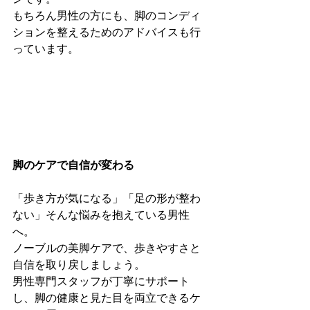
もちろん男性の方にも、脚のコンディ
ションを整えるためのアドバイスも行
っています。
脚のケアで自信が変わる
「歩き方が気になる」「足の形が整わ
ない」そんな悩みを抱えている男性
へ。
ノーブルの美脚ケアで、歩きやすさと
自信を取り戻しましょう。
男性専門スタッフが丁寧にサポート
し、脚の健康と見た目を両立できるケ