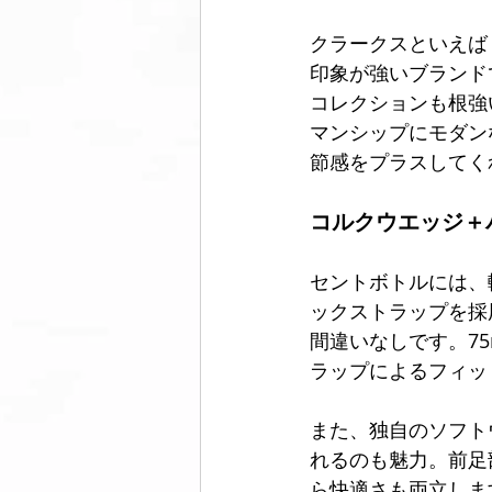
クラークスといえば
印象が強いブランド
コレクションも根強
マンシップにモダン
節感をプラスしてく
コルクウエッジ＋
セントボトルには、
ックストラップを採
間違いなしです。7
ラップによるフィッ
また、独自のソフト
れるのも魅力。前足
ら快適さも両立しま