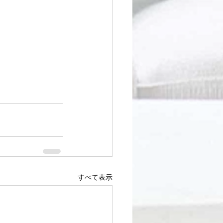
すべて表示