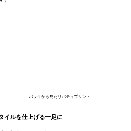
バックから見たリバティプリント
タイルを仕上げる一足に