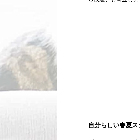
自分らしい春夏ス