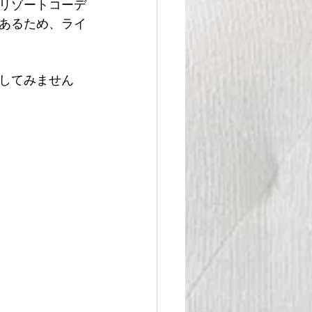
リゾートコーデ
あるため、ライ
してみません