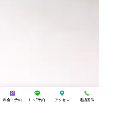
料金・予約
LINE予約
アクセス
電話番号