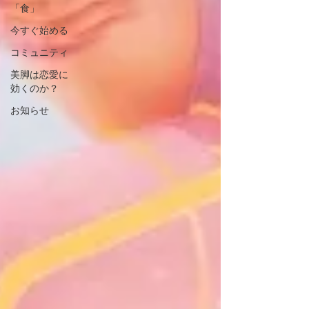
「食」
今すぐ始める
コミュニティ
美脚は恋愛に
効くのか？
お知らせ