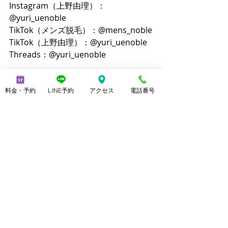
Instagram（上野由理）：
@yuri_uenoble
TikTok（メンズ脱毛）：@mens_noble
TikTok（上野由理）：@yuri_uenoble
Threads：@yuri_uenoble
芸能関係のお客様体験談
料金・予約
LINE予約
アクセス
電話番号
最新記事
すべて表示