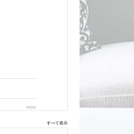
すべて表示