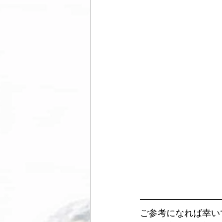
ご参考になれば幸い