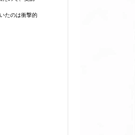
いたのは衝撃的
すぐ始める