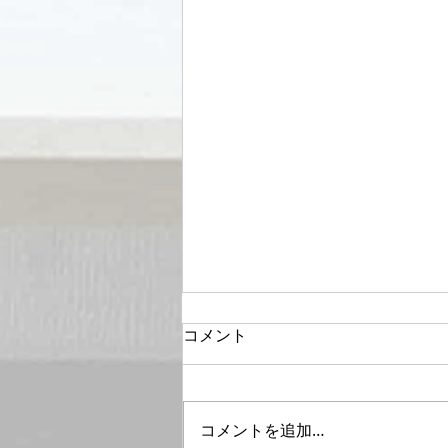
コメント
コメントを追加…