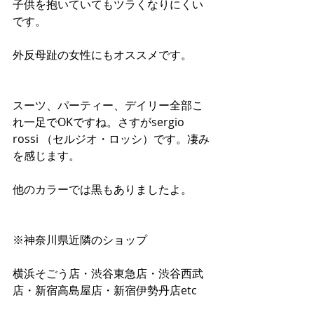
子供を抱いていてもツラくなりにくい
です。
外反母趾の女性にもオススメです。
スーツ、パーティー、デイリー全部こ
れ一足でOKですね。さすがsergio 
rossi （セルジオ・ロッシ）です。凄み
を感じます。
他のカラーでは黒もありましたよ。
※神奈川県近隣のショップ
横浜そごう店・渋谷東急店・渋谷西武
店・新宿高島屋店・新宿伊勢丹店etc