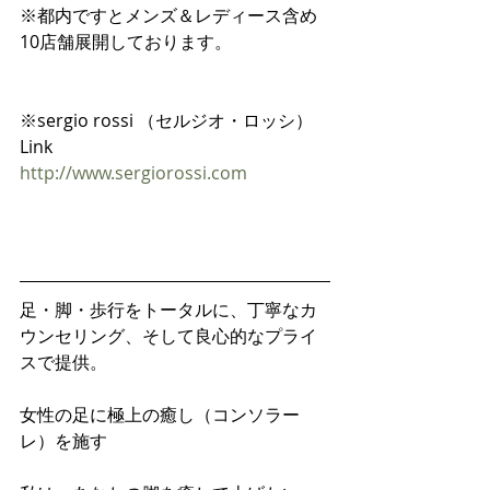
※都内ですとメンズ＆レディース含め
10店舗展開しております。
※sergio rossi （セルジオ・ロッシ）
Link
http://www.sergiorossi.com
足・脚・歩行をトータルに、丁寧なカ
ウンセリング、そして良心的なプライ
スで提供。
女性の足に極上の癒し（コンソラー
レ）を施す