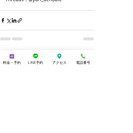
最新記事
すべて表示
料金・予約
LINE予約
アクセス
電話番号