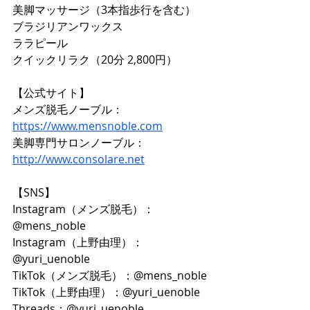
美脚マッサージ（3本指歩行を含む）
ブラジリアンワックス
ララピール
クイックリラク（20分 2,800円）
【公式サイト】
メンズ脱毛ノーブル：
https://www.mensnoble.com
美脚専門サロンノーブル：
http://www.consolare.net
【SNS】
Instagram（メンズ脱毛）：
@mens_noble
Instagram（上野由理）：
@yuri_uenoble
TikTok（メンズ脱毛）：@mens_noble
TikTok（上野由理）：@yuri_uenoble
Threads：@yuri_uenoble