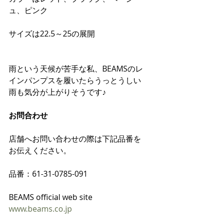
ュ、ピンク
サイズは22.5～25の展開
雨という天候が苦手な私、BEAMSのレ
インパンプスを履いたらうっとうしい
雨も気分が上がりそうです♪
お問合わせ
店舗へお問い合わせの際は下記品番を
お伝えください。
品番：61-31-0785-091
BEAMS official web site
www.beams.co.jp