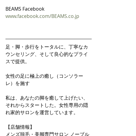
BEAMS Facebook
www.facebook.com/BEAMS.co.jp
足・脚・歩行をトータルに、丁寧なカ
ウンセリング、そして良心的なプライ
スで提供。
女性の足に極上の癒し（コンソラー
レ）を施す
私は、あなたの脚を癒して上げたい、
それからスタートした。女性専用の隠
れ家的サロンを運営しています。
【店舗情報】
メンズ脱毛・美脚専門サロン ノーブル