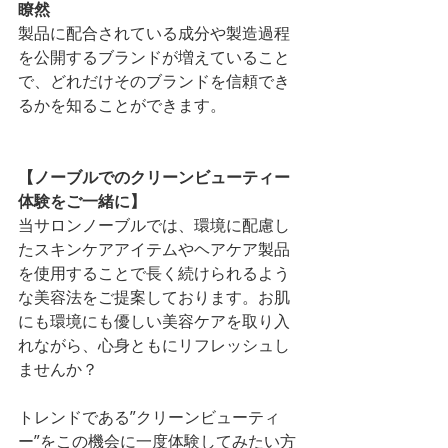
瞭然
製品に配合されている成分や製造過程
を公開するブランドが増えていること
で、どれだけそのブランドを信頼でき
るかを知ることができます。
【ノーブルでのクリーンビューティー
体験をご一緒に】
当サロンノーブルでは、環境に配慮し
たスキンケアアイテムやヘアケア製品
を使用することで長く続けられるよう
な美容法をご提案しております。お肌
にも環境にも優しい美容ケアを取り入
れながら、心身ともにリフレッシュし
ませんか？
トレンドである”クリーンビューティ
ー”をこの機会に一度体験してみたい方