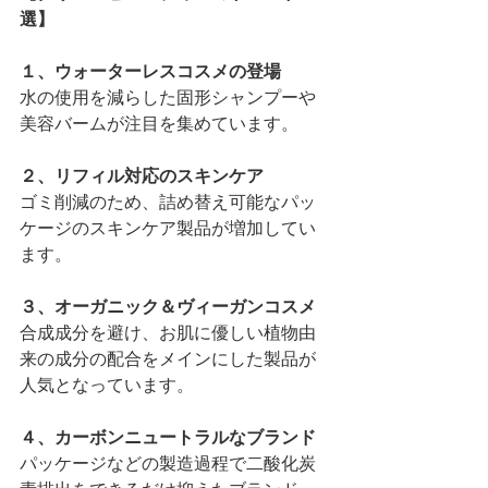
選】
１、ウォーターレスコスメの登場
水の使用を減らした固形シャンプーや
美容バームが注目を集めています。
２、リフィル対応のスキンケア
ゴミ削減のため、詰め替え可能なパッ
ケージのスキンケア製品が増加してい
ます。
３、オーガニック＆ヴィーガンコスメ
合成成分を避け、お肌に優しい植物由
来の成分の配合をメインにした製品が
人気となっています。
４、カーボンニュートラルなブランド
パッケージなどの製造過程で二酸化炭