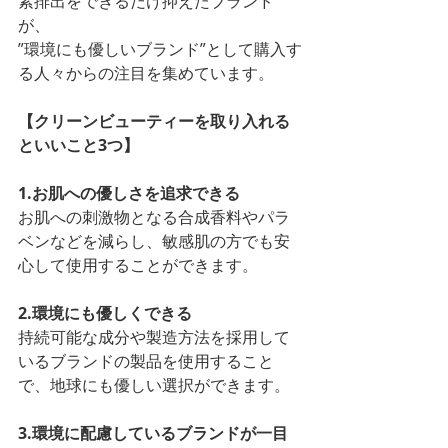
素排出をできるだけ抑えたブランド
が、
”環境にも優しいブランド”として購入す
る人々からの注目を集めています。
【クリーンビューティーを取り入れる
といいこと3つ】
1.お肌への優しさを追求できる
お肌への刺激物となる合成香料やパラ
ベンなどを減らし、敏感肌の方でも安
心して使用することができます。
2.環境にも優しくできる
持続可能な成分や製造方法を採用して
いるブランドの製品を使用すること
で、地球にも優しい選択ができます。
3.環境に配慮しているブランドが一目