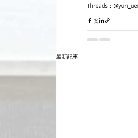
Threads：@yuri_ue
最新記事