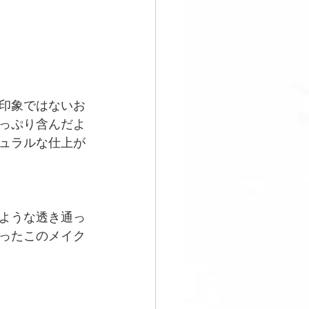
印象ではないお
っぷり含んだよ
ュラルな仕上が
ような透き通っ
ったこのメイク