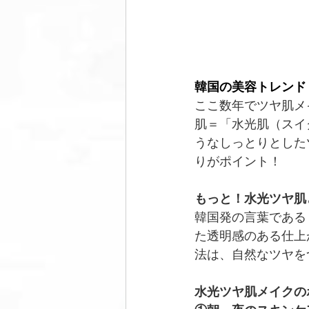
韓国の美容トレンド
ここ数年でツヤ肌メ
肌＝「水光肌（スイ
うなしっとりとした
りがポイント！
もっと！水光ツヤ肌
韓国発の言葉である
た透明感のある仕上
法は、自然なツヤを
水光ツヤ肌メイクの