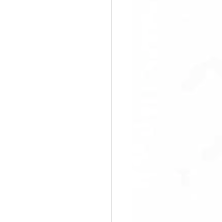
すぐ始める