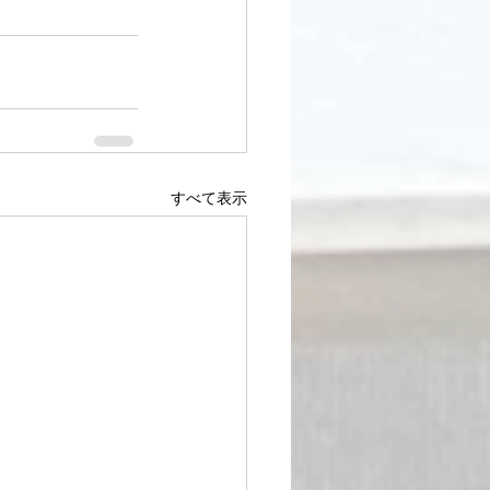
すべて表示