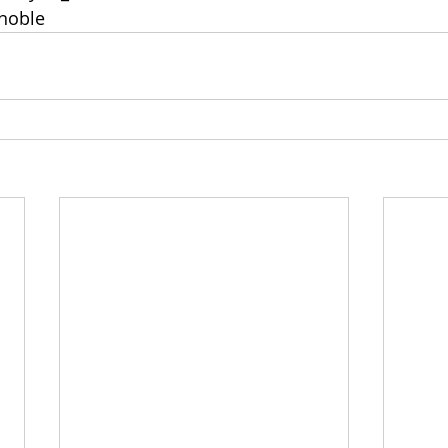
noble