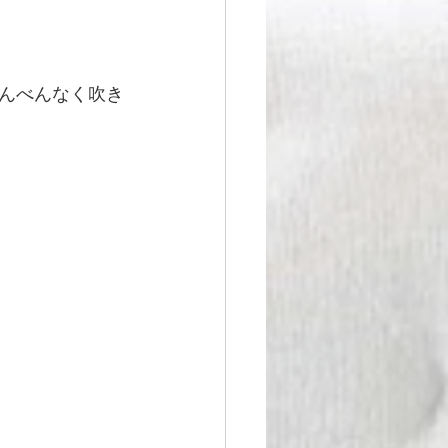
んべんなく吹き