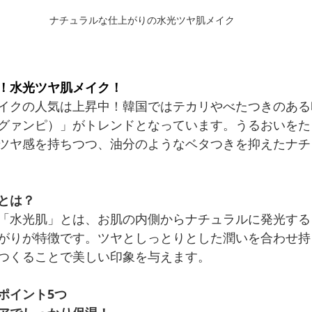
ナチュラルな仕上がりの水光ツヤ肌メイク
！水光ツヤ肌メイク！
イクの人気は上昇中！韓国ではテカリやべたつきのある
グァンピ）」がトレンドとなっています。うるおいをた
ツヤ感を持ちつつ、油分のようなベタつきを抑えたナチ
とは？
「水光肌」とは、お肌の内側からナチュラルに発光する
がりが特徴です。ツヤとしっとりとした潤いを合わせ持
つくることで美しい印象を与えます。
ポイント5つ