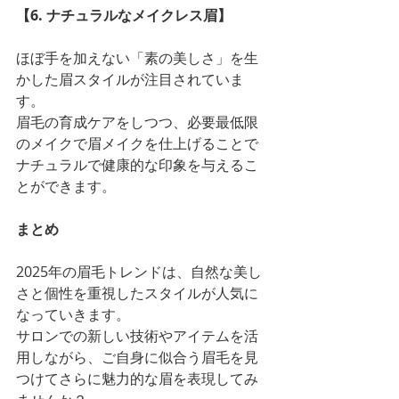
【6. ナチュラルなメイクレス眉】
ほぼ手を加えない「素の美しさ」を生
かした眉スタイルが注目されていま
す。
眉毛の育成ケアをしつつ、必要最低限
のメイクで眉メイクを仕上げることで
ナチュラルで健康的な印象を与えるこ
とができます。
まとめ
2025年の眉毛トレンドは、自然な美し
さと個性を重視したスタイルが人気に
なっていきます。
サロンでの新しい技術やアイテムを活
用しながら、ご自身に似合う眉毛を見
つけてさらに魅力的な眉を表現してみ