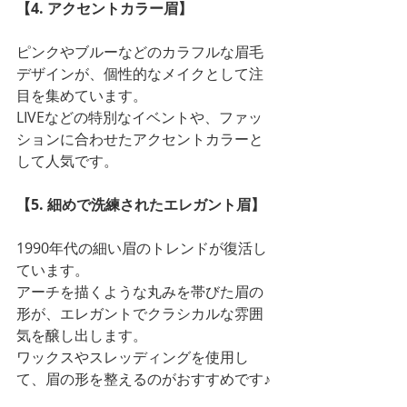
【4. アクセントカラー眉】
ピンクやブルーなどのカラフルな眉毛
デザインが、個性的なメイクとして注
目を集めています。
LIVEなどの特別なイベントや、ファッ
ションに合わせたアクセントカラーと
して人気です。
【5. 細めで洗練されたエレガント眉】
1990年代の細い眉のトレンドが復活し
ています。
アーチを描くような丸みを帯びた眉の
形が、エレガントでクラシカルな雰囲
気を醸し出します。
ワックスやスレッディングを使用し
て、眉の形を整えるのがおすすめです♪