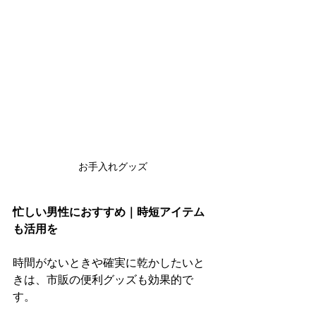
お手入れグッズ
忙しい男性におすすめ｜時短アイテム
も活用を
時間がないときや確実に乾かしたいと
きは、市販の便利グッズも効果的で
す。