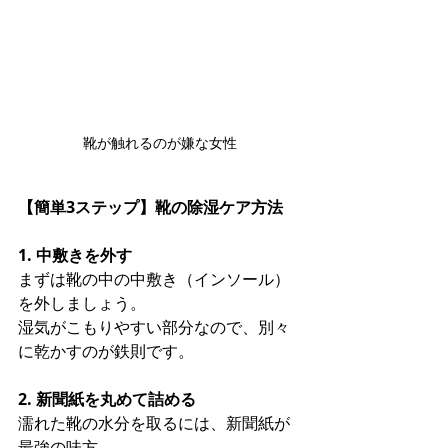
靴が触れるのが嫌な女性
【簡単3ステップ】靴の除湿ケア方法
1. 中敷きを外す
まずは靴の中の中敷き（インソール）
を外しましょう。
湿気がこもりやすい部分なので、別々
に乾かすのが鉄則です。
2. 新聞紙を丸めて詰める
濡れた靴の水分を取るには、新聞紙が
最強の味方。