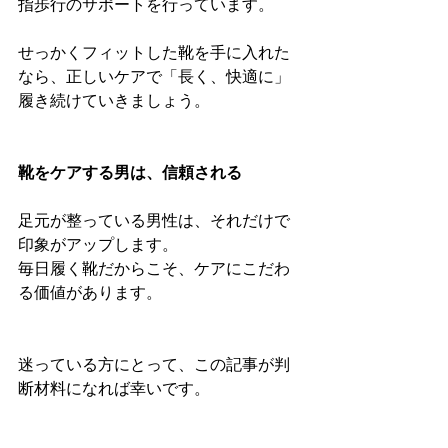
指歩行のサポートを行っています。
せっかくフィットした靴を手に入れた
なら、正しいケアで「長く、快適に」
履き続けていきましょう。
靴をケアする男は、信頼される
足元が整っている男性は、それだけで
印象がアップします。
毎日履く靴だからこそ、ケアにこだわ
る価値があります。
迷っている方にとって、この記事が判
断材料になれば幸いです。