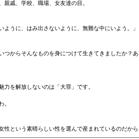
、親戚、学校、職場、女友達の目。
いように、はみ出さないように、無難な中にいよう。」
いつからそんなものを身につけて生きてきましたか？あ
魅力を解放しないのは「大罪」です。
わ。
女性という素晴らしい性を選んで産まれているのだから