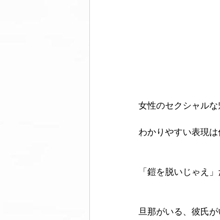
女性のセクシャルな
わかりやすい表現は
「鎧を脱いじゃえ」
旦那がいる、彼氏が