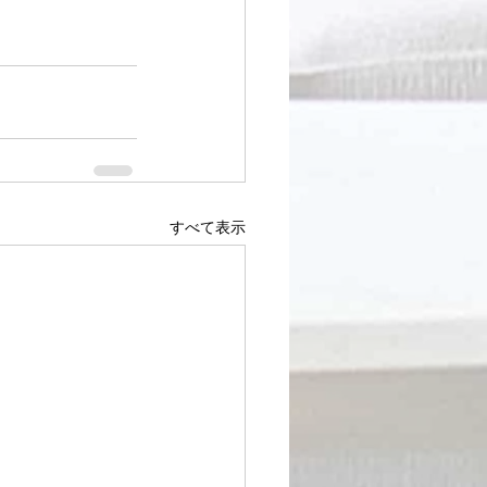
すべて表示