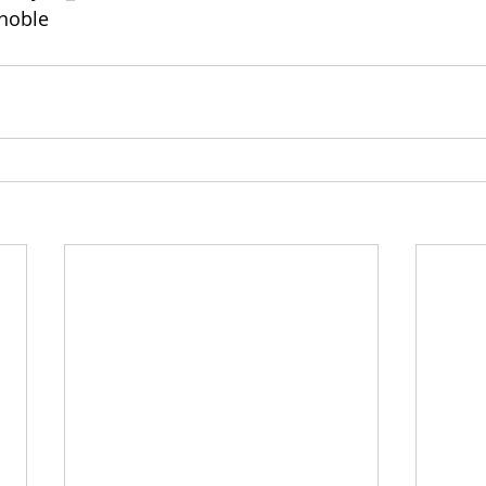
noble