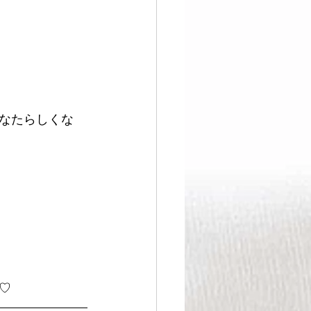
なたらしくな
♡