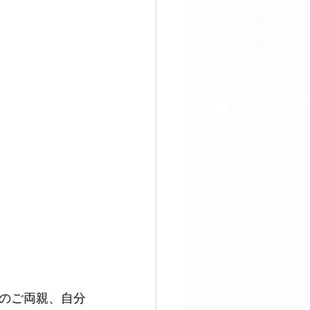
のご両親、自分