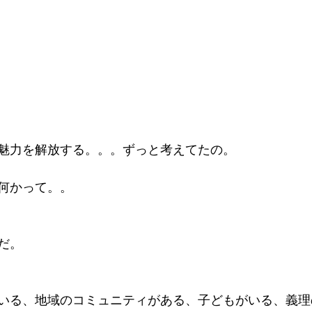
魅力を解放する。。。ずっと考えてたの。
何かって。。
だ。
いる、地域のコミュニティがある、子どもがいる、義理