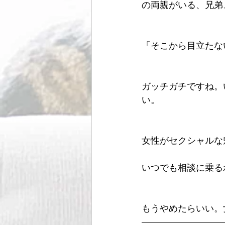
の両親がいる、兄弟
「そこから目立たな
ガッチガチですね。
い。
女性がセクシャルな
いつでも相談に乗る
もうやめたらいい。