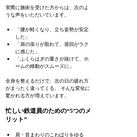
実際に施術を受けた方からは、次のよ
うな声をいただいています。
「腰が軽くなり、立ち姿勢が安定
した」
「肩の張りが取れて、巡回がラク
に感じた」
「ふくらはぎの重さが抜けて、ホ
ームの移動がスムーズに」
全身を整えるだけで、次の日の疲れ方
がまったく違ってくる。 そんな変化に
驚かれる方が増えています。
忙しい鉄道員のための“5つのメ
リット”
肩・首まわりのこわばりをゆる