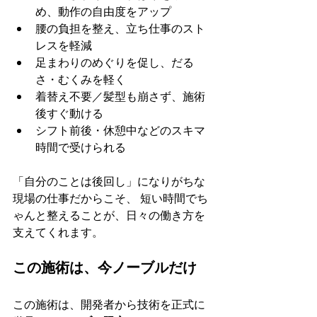
め、動作の自由度をアップ
腰の負担を整え、立ち仕事のスト
レスを軽減
足まわりのめぐりを促し、だる
さ・むくみを軽く
着替え不要／髪型も崩さず、施術
後すぐ動ける
シフト前後・休憩中などのスキマ
時間で受けられる
「自分のことは後回し」になりがちな
現場の仕事だからこそ、 短い時間でち
ゃんと整えることが、日々の働き方を
支えてくれます。
この施術は、今ノーブルだけ
この施術は、開発者から技術を正式に