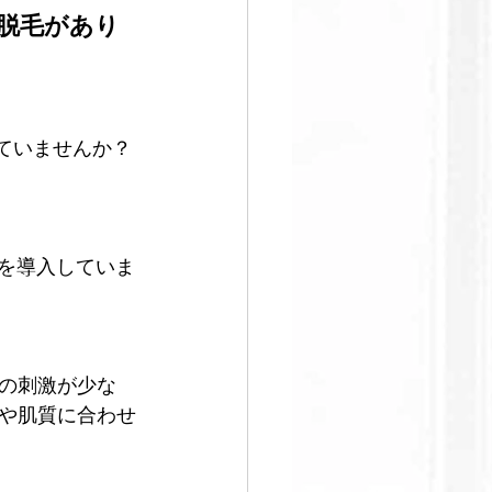
脱毛があり
すぐ始める
ていませんか？
”を導入していま
の刺激が少な
や肌質に合わせ