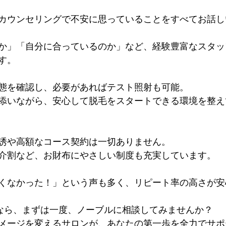
カウンセリングで不安に思っていることをすべてお話し
か」「自分に合っているのか」など、経験豊富なスタッ
す。
態を確認し、必要があればテスト照射も可能。 
添いながら、安心して脱毛をスタートできる環境を整え
誘や高額なコース契約は一切ありません。 
介割など、お財布にやさしい制度も充実しています。
くなかった！」という声も多く、リピート率の高さが安
るなら、まずは一度、ノーブルに相談してみませんか？ 
メージを変えるサロンが、あなたの第一歩を全力でサポ