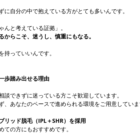
ずに自分の中で抱えている方がとても多いんです。
ゃんと考えている証拠」。 
るからこそ、迷うし、慎重にもなる。
を持っていいんです。
一歩踏み出せる理由
相談できずに迷っている方こそ歓迎しています。 
ず、あなたのペースで進められる環境をご用意していま
リッド脱毛（IPL＋SHR）を採用
めての方にもおすすめです。