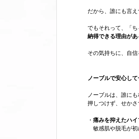
だから、誰にも言え
でもそれって、「ち
納得できる理由があ
その気持ちに、自信
ノーブルで安心して
ノーブルは、誰にも
押しつけず、せかさ
・
痛みを抑えたハイブ
　敏感肌や脱毛が初