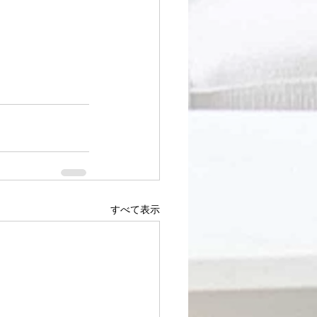
すべて表示