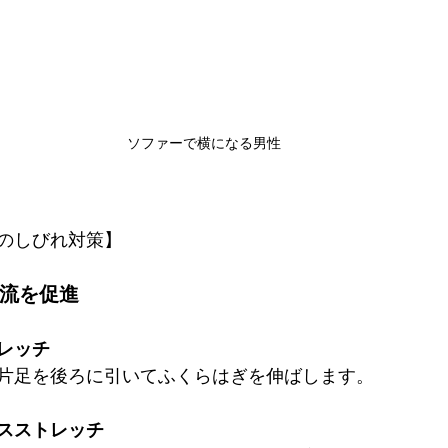
ソファーで横になる男性
のしびれ対策】
血流を促進
レッチ
片足を後ろに引いてふくらはぎを伸ばします。
スストレッチ