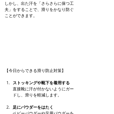
しかし、出た汗を「さらさらに保つ工
夫」をすることで、滑りをかなり防ぐ
ことができます。
【今日からできる滑り防止対策】
ストッキングや靴下を着用する
直接靴に汗が付かないようにガー
ドし、滑りを軽減します。
足にパウダーをはたく
ベビーパウダーや足用パウダーを