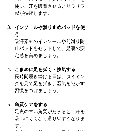
使い、汗を吸着させるとサラサラ
感が持続します。
インソールや滑り止めパッドを使
う
吸汗素材のインソールや前滑り防
止パッドをセットして、足裏の安
定感を高めましょう。
こまめに足を拭く・換気する
長時間履き続ける日は、タイミン
グを見て足を拭き、湿気を逃がす
習慣をつけましょう。
角質ケアをする
足裏の古い角質がたまると、汗を
吸いにくくなり滑りやすくなりま
す。 　