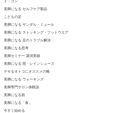
ド・コン
美脚になる セルフケア製品
こどもの足
美脚になる サンダル・ミュール
美脚になる ストッキング・フットウエア
美脚になる 足のトラブル解決
美脚になる思考
美脚セミナー 講演実績
美脚になる 雨・レインシューズ
デキるオトコにオススメの靴
美脚になる ウォーキング
美脚専門サロン体験談
美脚になる肌
美脚になる「食」
今すぐ始める