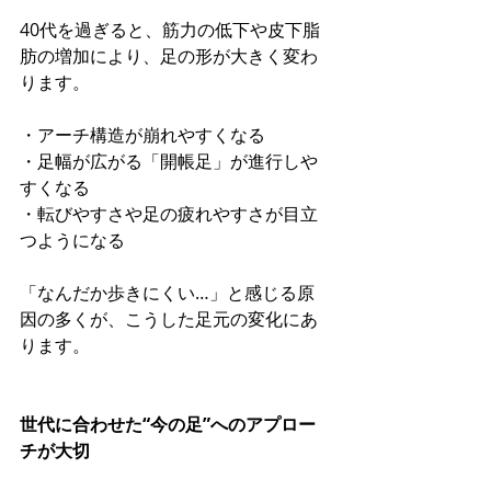
40代を過ぎると、筋力の低下や皮下脂
肪の増加により、足の形が大きく変わ
ります。
・アーチ構造が崩れやすくなる 
・足幅が広がる「開帳足」が進行しや
すくなる 
・転びやすさや足の疲れやすさが目立
つようになる
「なんだか歩きにくい…」と感じる原
因の多くが、こうした足元の変化にあ
ります。
世代に合わせた“今の足”へのアプロー
チが大切