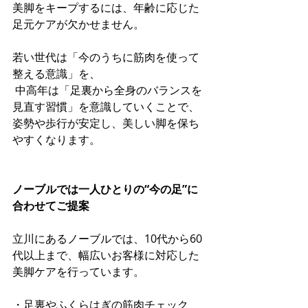
美脚をキープするには、年齢に応じた
足元ケアが欠かせません。
若い世代は「今のうちに筋肉を使って
整える意識」を、
 中高年は「足裏から全身のバランスを
見直す習慣」を意識していくことで、
姿勢や歩行が安定し、美しい脚を保ち
やすくなります。
ノーブルでは一人ひとりの“今の足”に
合わせてご提案
立川にあるノーブルでは、10代から60
代以上まで、幅広いお客様に対応した
美脚ケアを行っています。
・足裏やふくらはぎの筋肉チェック 