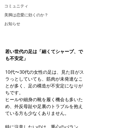
コミュニティ
美脚は恋愛に効くのか？
お知らせ
若い世代の足は「細くてシャープ、で
も不安定」
10代〜30代の女性の足は、見た目がス
ラっとしていても、筋肉が未発達なこ
とが多く、足の構造が不安定になりが
ちです。 
ヒールや細身の靴を履く機会も多いた
め、外反母趾や足裏のトラブルを抱え
ている方も少なくありません。
特に注意したいのは、重心のバラン