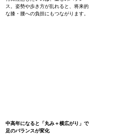
ス。姿勢や歩き方が乱れると、将来的
な膝・腰への負担にもつながります。
中高年になると「丸み＋横広がり」で
足のバランスが変化