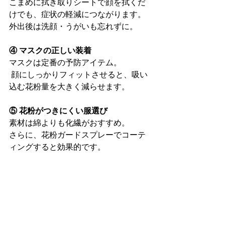
こまめに拭き取りシートで顔を拭くだ
けでも、症状の軽減につながります。 
外出後は洗顔・うがいも忘れずに。
④ マスクの正しい装着
マスクは定番の予防アイテム。
 顔にしっかりフィットさせると、吸い
込む花粉量を大きく減らせます。
⑤ 花粉がつきにくい服選び
素材は綿よりも化繊がおすすめ。 
さらに、花粉ガードスプレーでコーテ
ィングすると効果的です。