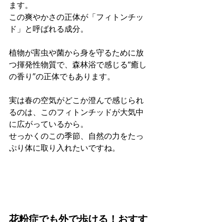
ます。 
この爽やかさの正体が「フィトンチッ
ド」と呼ばれる成分。
植物が害虫や菌から身を守るために放
つ揮発性物質で、森林浴で感じる“癒し
の香り”の正体でもあります。
実は春の空気がどこか澄んで感じられ
るのは、このフィトンチッドが大気中
に広がっているから。 
せっかくのこの季節、自然の力をたっ
ぷり体に取り入れたいですね。
花粉症でも外で歩ける！おすす