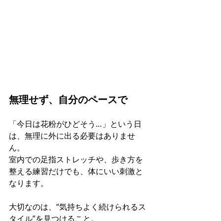
無理せず、自分のペースで
「今日は花粉がひどそう…」という日
は、無理に外に出る必要はありませ
ん。 
室内での足指ストレッチや、歩き方を
整える練習だけでも、体にいい刺激と
なります。
大切なのは、“気持ちよく続けられるス
タイル”を見つけること。 