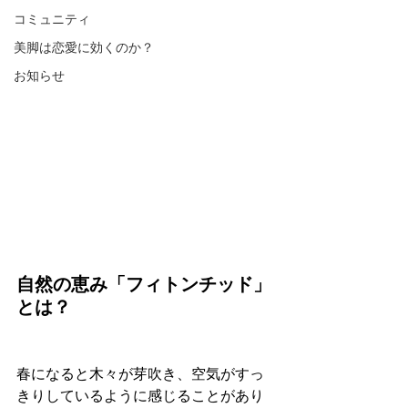
コミュニティ
美脚は恋愛に効くのか？
お知らせ
自然の恵み「フィトンチッド」
とは？
春になると木々が芽吹き、空気がすっ
きりしているように感じることがあり