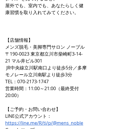
屋外でも、室内でも、あなたらしく健
康習慣を取り入れてみてください。
【店舗情報】  
メンズ脱毛・美脚専門サロン ノーブル  
〒190-0023 東京都立川市柴崎町3-14-
21 マル井ビル301  
 JR中央線立川駅南口より徒歩5分／多摩
モノレール立川南駅より徒歩3分  
TEL：070-2173-1747  
営業時間：11:00～21:00（最終受付
20:00）
【ご予約・お問い合わせ】 
LINE公式アカウント：
https://line.me/R/ti/p/@mens_noble