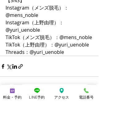
【SNS】
Instagram（メンズ脱毛）：
@mens_noble
Instagram（上野由理）：
@yuri_uenoble
TikTok（メンズ脱毛）：@mens_noble
TikTok（上野由理）：@yuri_uenoble
Threads：@yuri_uenoble
料金・予約
LINE予約
アクセス
電話番号
最新記事
すべて表示