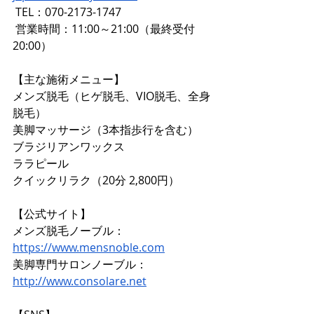
 TEL：070-2173-1747
 営業時間：11:00～21:00（最終受付
20:00）
【主な施術メニュー】
メンズ脱毛（ヒゲ脱毛、VIO脱毛、全身
脱毛）
美脚マッサージ（3本指歩行を含む）
ブラジリアンワックス
ララピール
クイックリラク（20分 2,800円）
【公式サイト】
メンズ脱毛ノーブル：
https://www.mensnoble.com
美脚専門サロンノーブル：
http://www.consolare.net