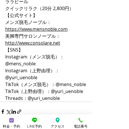
ララピール
クイックリラク（20分 2,800円）
【公式サイト】
メンズ脱毛ノーブル：
https://www.mensnoble.com
美脚専門サロンノーブル：
http://www.consolare.net
【SNS】
Instagram（メンズ脱毛）：
@mens_noble
Instagram（上野由理）：
@yuri_uenoble
TikTok（メンズ脱毛）：@mens_noble
TikTok（上野由理）：@yuri_uenoble
Threads：@yuri_uenoble
料金・予約
LINE予約
アクセス
電話番号