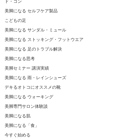
ド・コン
美脚になる セルフケア製品
こどもの足
美脚になる サンダル・ミュール
美脚になる ストッキング・フットウエア
美脚になる 足のトラブル解決
美脚になる思考
美脚セミナー 講演実績
美脚になる 雨・レインシューズ
デキるオトコにオススメの靴
美脚になる ウォーキング
美脚専門サロン体験談
美脚になる肌
美脚になる「食」
今すぐ始める