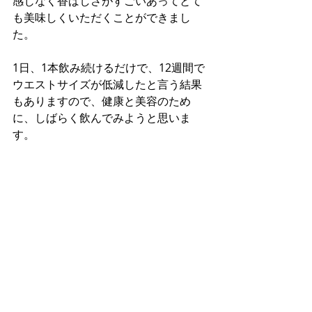
感じなく香ばしさがすごいあってとて
も美味しくいただくことができまし
た。
1日、1本飲み続けるだけで、12週間で
ウエストサイズが低減したと言う結果
もありますので、健康と美容のため
に、しばらく飲んでみようと思いま
す。