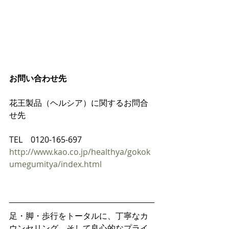
お問い合わせ先
花王製品（ヘルシア）に関するお問合
せ先
TEL　0120-165-697
http://www.kao.co.jp/healthya/gokok
umegumitya/index.html
足・脚・歩行をトータルに、丁寧なカ
ウンセリング、そして良心的なプライ