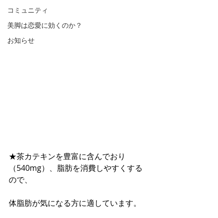
コミュニティ
美脚は恋愛に効くのか？
お知らせ
★茶カテキンを豊富に含んでおり
（540mg）、脂肪を消費しやすくする
ので、
体脂肪が気になる方に適しています。