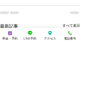
最新記事
すべて表示
料金・予約
LINE予約
アクセス
電話番号