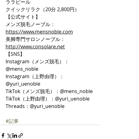
ララピール
クイックリラク（20分 2,800円）
【公式サイト】
メンズ脱毛ノーブル：
https://www.mensnoble.com
美脚専門サロンノーブル：
http://www.consolare.net
【SNS】
Instagram（メンズ脱毛）：
@mens_noble
Instagram（上野由理）：
@yuri_uenoble
TikTok（メンズ脱毛）：@mens_noble
TikTok（上野由理）：@yuri_uenoble
Threads：@yuri_uenoble
#記事