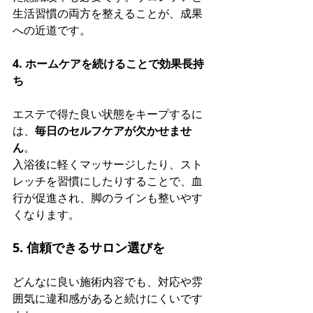
生活習慣の両方を整えることが、成果
への近道です。
4. ホームケアを続けることで効果長持
ち
エステで得た良い状態をキープするに
は、
毎日のセルフケアが欠かせませ
ん
。 
入浴後に軽くマッサージしたり、スト
レッチを習慣にしたりすることで、血
行が促進され、脚のラインも整いやす
くなります。
5. 信頼できるサロン選びを
どんなに良い施術内容でも、対応や雰
囲気に違和感があると続けにくいです