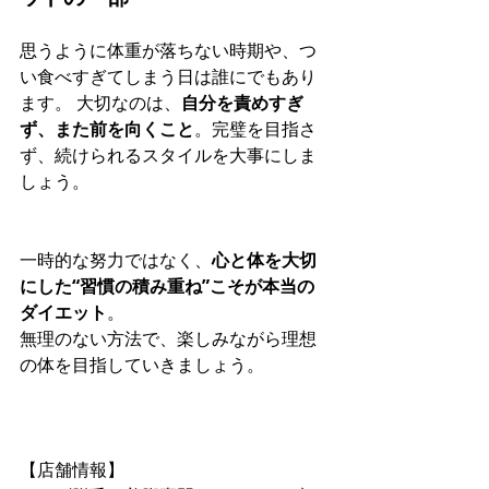
思うように体重が落ちない時期や、つ
い食べすぎてしまう日は誰にでもあり
ます。 大切なのは、
自分を責めすぎ
ず、また前を向くこと
。完璧を目指さ
ず、続けられるスタイルを大事にしま
しょう。
一時的な努力ではなく、
心と体を大切
にした“習慣の積み重ね”こそが本当の
ダイエット
。
無理のない方法で、楽しみながら理想
の体を目指していきましょう。
【店舗情報】  