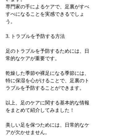
専門家の手によるケアで、足裏がすべ
すべになることを実感できるでしょ
う。
3. トラブルを予防する方法
足のトラブルを予防するためには、日
常的なケアが重要です。
乾燥した季節や裸足になる季節には、
特に保湿を心がけることで、足裏のト
ラブルを予防することができます。
以上、足のケアに関する基本的な情報
をまとめて紹介してみました！
美しい足を保つためには、日常的なケ
アが欠かせません。