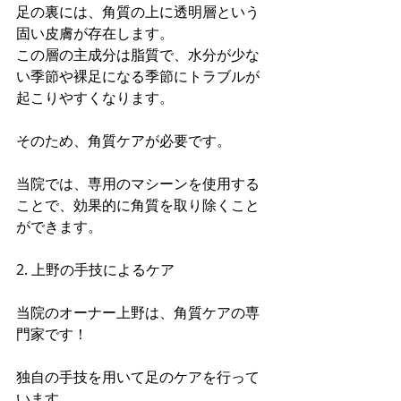
足の裏には、角質の上に透明層という
固い皮膚が存在します。
この層の主成分は脂質で、水分が少な
い季節や裸足になる季節にトラブルが
起こりやすくなります。
そのため、角質ケアが必要です。
当院では、専用のマシーンを使用する
ことで、効果的に角質を取り除くこと
ができます。
2. 上野の手技によるケア
当院のオーナー上野は、角質ケアの専
門家です！
独自の手技を用いて足のケアを行って
います。