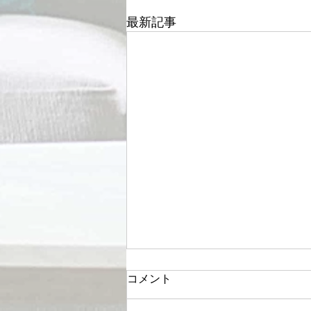
最新記事
コメント