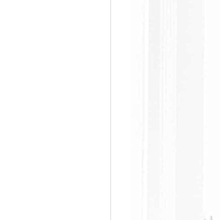
すぐ始める