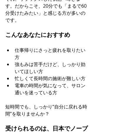
す。だからこそ、20分でも「まるで60
分受けたみたい」と感じる方が多いの
です。
こんなあなたにおすすめ
仕事帰りにさっと疲れを取りたい
方
強もみは苦手だけど、しっかり効
いてほしい方
忙しくて長時間の施術が難しい方
電車の時間が気になって、サロン
通いを迷っている方
短時間でも、しっかり“自分に戻れる時
間”を取りませんか？
受けられるのは、日本でノーブ