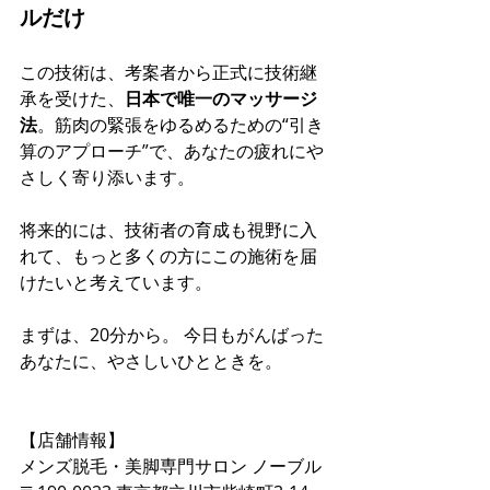
ルだけ
この技術は、考案者から正式に技術継
承を受けた、
日本で唯一のマッサージ
法
。筋肉の緊張をゆるめるための“引き
算のアプローチ”で、あなたの疲れにや
さしく寄り添います。
将来的には、技術者の育成も視野に入
れて、もっと多くの方にこの施術を届
けたいと考えています。
まずは、20分から。 今日もがんばった
あなたに、やさしいひとときを。
【店舗情報】
メンズ脱毛・美脚専門サロン ノーブル