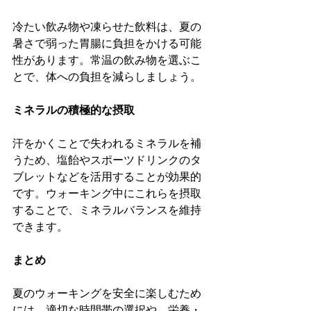
冷たい飲み物や凍らせた飲料は、夏の
暑さで弱った胃腸に負担をかける可能
性があります。​常温の飲み物を選ぶこ
とで、体への負担を減らしましょう。​
ミネラルの積極的な摂取
汗をかくことで失われるミネラルを補
うため、塩飴やスポーツドリンクのタ
ブレットなどを活用することが効果的
です。​ウォーキング中にこれらを摂取
することで、ミネラルバランスを維持
できます。​
まとめ
夏のウォーキングを安全に楽しむため
には、適切な時間帯の選択や、栄養・