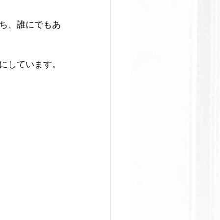
ち、誰にでもあ
すぐ始める
にしています。