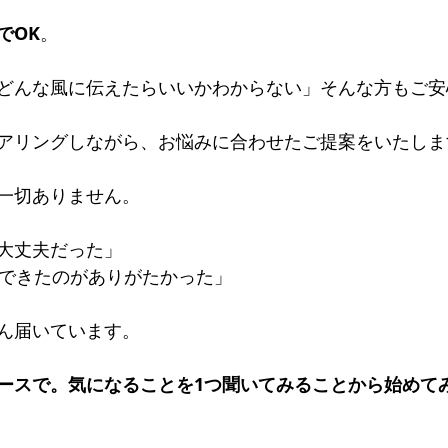
でOK
。
どんな風に伝えたらいいかわからない」そんな方もご安
アリングしながら、お悩みに合わせたご提案をいたしま
一切ありません。
大丈夫だった」 
談できたのがありがたかった」
ん届いています。
ースで。気になることを1つ聞いてみることから始めて