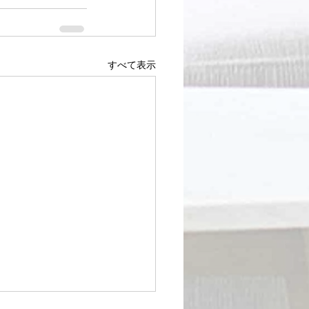
すべて表示