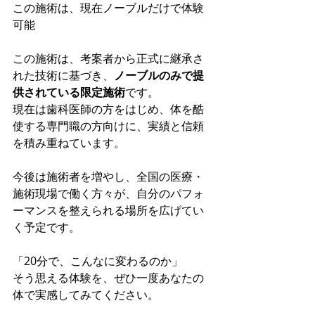
この施術は、現在ノーブルだけで体験
可能
この施術は、考案者から正式に継承さ
れた技術に基づき、
ノーブルのみで提
供されている限定施術
です。 
現在は歯科医師の方をはじめ、体を酷
使する専門職の方向けに、実績と信頼
を積み重ねています。
今後は施術者を増やし、全国の医療・
施術現場で働く方々が、自分のパフォ
ーマンスを整えられる場所を広げてい
く予定です。
「20分で、こんなに変わるのか」 
そう思える体験を、ぜひ一度あなたの
体で実感してみてください。