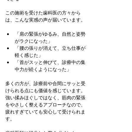
この施術を受けた歯科医の方々から
は、こんな実感の声が届いています。
「肩の緊張がゆるみ、自然と姿勢
がラクになった」
「腰の張りが消えて、立ち仕事が
軽く感じた」
「首がスッと伸びて、診療中の集
中力が続くようになった」
多くの方が、診療前や合間にサッと受
けられる点にも価値を感じています。 
強い揉みほぐしではなく、筋肉の緊張
をやさしく整えるアプローチなので、
疲れすぎていても安心して受けられま
す。