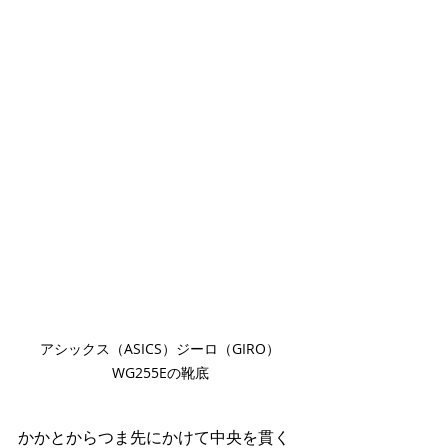
アシックス（ASICS）ジーロ（GIRO）
WG255Eの靴底
かかとからつま先にかけて中央を貫く