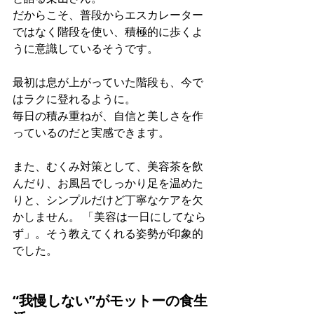
だからこそ、普段からエスカレーター
ではなく階段を使い、積極的に歩くよ
うに意識しているそうです。
最初は息が上がっていた階段も、今で
はラクに登れるように。 
毎日の積み重ねが、自信と美しさを作
っているのだと実感できます。
また、むくみ対策として、美容茶を飲
んだり、お風呂でしっかり足を温めた
りと、シンプルだけど丁寧なケアを欠
かしません。 「美容は一日にしてなら
ず」。そう教えてくれる姿勢が印象的
でした。
“我慢しない”がモットーの食生