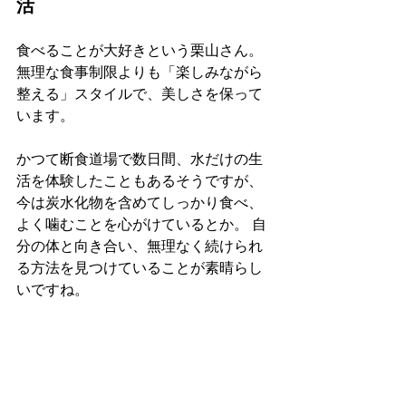
活
食べることが大好きという栗山さん。
無理な食事制限よりも「楽しみながら
整える」スタイルで、美しさを保って
います。
かつて断食道場で数日間、水だけの生
活を体験したこともあるそうですが、
今は炭水化物を含めてしっかり食べ、
よく噛むことを心がけているとか。 自
分の体と向き合い、無理なく続けられ
る方法を見つけていることが素晴らし
いですね。