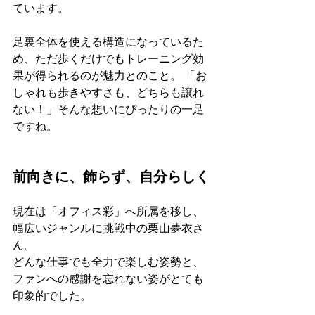
ています。
足裏全体を使える構造になっているた
め、ただ歩くだけでもトレーニング効
果が得られるのが魅力とのこと。 「お
しゃれも歩きやすさも、どちらも譲れ
ない！」そんな想いにぴったりの一足
ですね。
前向きに、飾らず、自分らしく
現在は「オフィス彩」へ所属を移し、
幅広いジャンルに挑戦中の栗山夢衣さ
ん。 
どんな仕事でも全力で楽しむ姿勢と、
ファンへの感謝を忘れない姿がとても
印象的でした。