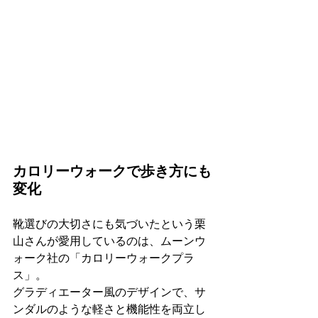
カロリーウォークで歩き方にも
変化
靴選びの大切さにも気づいたという栗
山さんが愛用しているのは、ムーンウ
ォーク社の「カロリーウォークプラ
ス」。 
グラディエーター風のデザインで、サ
ンダルのような軽さと機能性を両立し