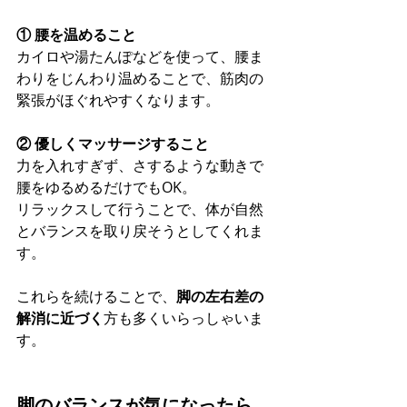
① 腰を温めること
カイロや湯たんぽなどを使って、腰ま
わりをじんわり温めることで、筋肉の
緊張がほぐれやすくなります。
② 優しくマッサージすること
力を入れすぎず、さするような動きで
腰をゆるめるだけでもOK。 
リラックスして行うことで、体が自然
とバランスを取り戻そうとしてくれま
す。
これらを続けることで、
脚の左右差の
解消に近づく
方も多くいらっしゃいま
す。
脚のバランスが気になったら、