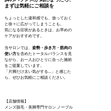
まずは気軽にご相談を
ちょっとした違和感でも、放っておく
と徐々に広がってしまうことも。 
気になる症状があるときは、お早めの
ケアがおすすめです。
当サロンでは、
姿勢・歩き方・筋肉の
使い方
を含めたトータルバランスを見
ながら、お一人おひとりに合った施術
をご提案しています。 
「片脚だけ太い気がする…」と感じた
ら、ぜひお気軽にご相談ください。
【店舗情報】  
メンズ脱毛・美脚専門サロン ノーブル  