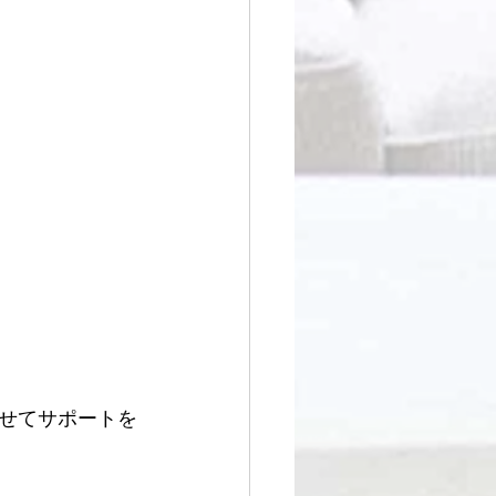
せてサポートを