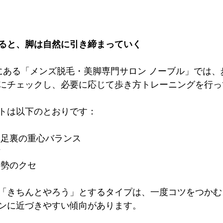
ると、脚は自然に引き締まっていく
にある「メンズ脱毛・美脚専門サロン ノーブル」では、
にチェックし、必要に応じて歩き方トレーニングを行っ
トは以下のとおりです：
や足裏の重心バランス
方
姿勢のクセ
「きちんとやろう」とするタイプは、一度コツをつかむ
ンに近づきやすい傾向があります。