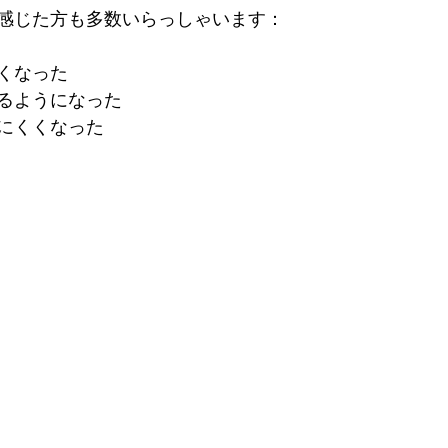
感じた方も多数いらっしゃいます：
くなった
るようになった
にくくなった