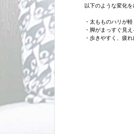
以下のような変化を
・太もものハリが軽
・脚がまっすぐ見え
・歩きやすく、疲れ