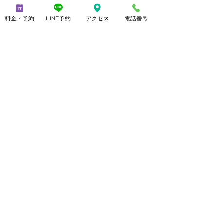
料金・予約
LINE予約
アクセス
電話番号
最新記事
すべて表示