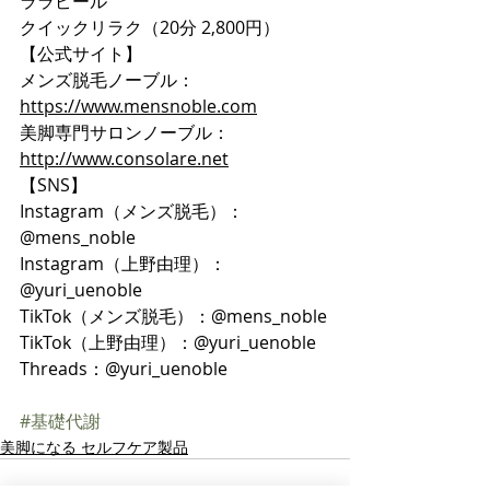
ララピール
クイックリラク（20分 2,800円）
【公式サイト】
メンズ脱毛ノーブル：
https://www.mensnoble.com
美脚専門サロンノーブル：
http://www.consolare.net
【SNS】
Instagram（メンズ脱毛）：
@mens_noble
Instagram（上野由理）：
@yuri_uenoble
TikTok（メンズ脱毛）：@mens_noble
TikTok（上野由理）：@yuri_uenoble
Threads：@yuri_uenoble
#基礎代謝
美脚になる セルフケア製品